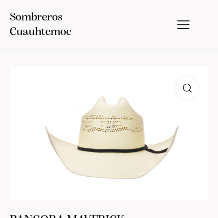
Sombreros
Cuauhtemoc