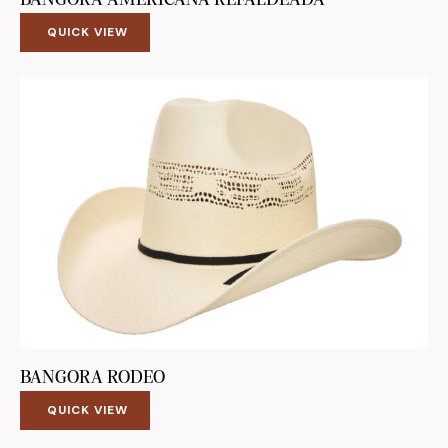
BANGORA AMERICANA REFALDEADA
QUICK VIEW
BANGORA RODEO
QUICK VIEW