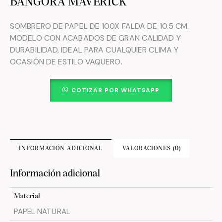
BANGORA MAVERICK
SOMBRERO DE PAPEL DE 100X FALDA DE 10.5 CM.
MODELO CON ACABADOS DE GRAN CALIDAD Y
DURABILIDAD, IDEAL PARA CUALQUIER CLIMA Y
OCASIÓN DE ESTILO VAQUERO.
COTIZAR POR WHATSAPP
INFORMACIÓN ADICIONAL
VALORACIONES (0)
Información adicional
Material
PAPEL NATURAL