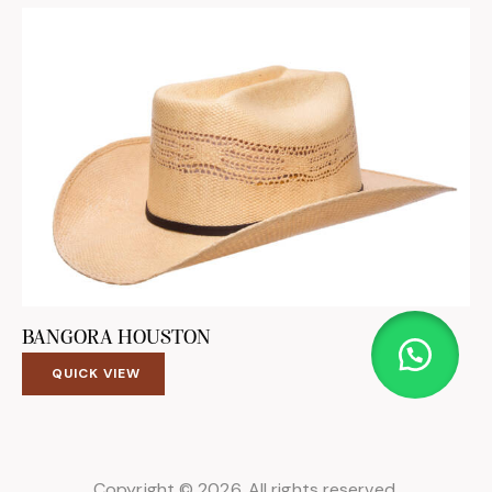
BANGORA HOUSTON
QUICK VIEW
Copyright © 2026. All rights reserved.