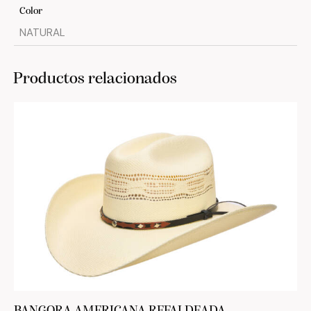
Color
NATURAL
Productos relacionados