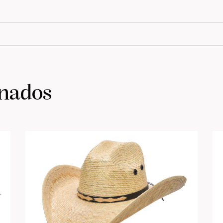
onados