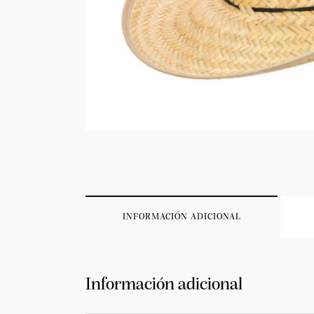
INFORMACIÓN ADICIONAL
Información adicional