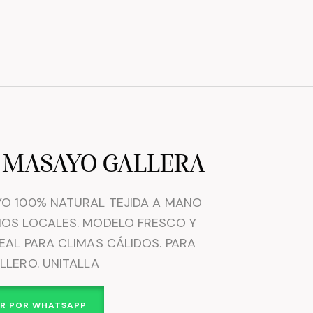
 MASAYO GALLERA
O 100% NATURAL TEJIDA A MANO
OS LOCALES. MODELO FRESCO Y
EAL PARA CLIMAS CÁLIDOS. PARA
LLERO. UNITALLA
R POR WHATSAPP