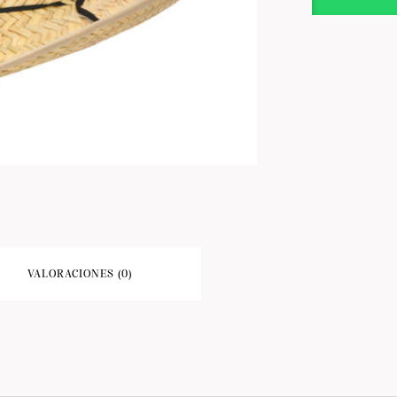
VALORACIONES (0)