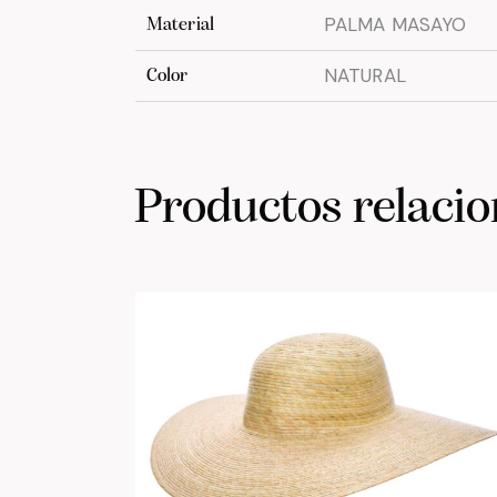
PALMA MASAYO
Material
NATURAL
Color
Productos relaci