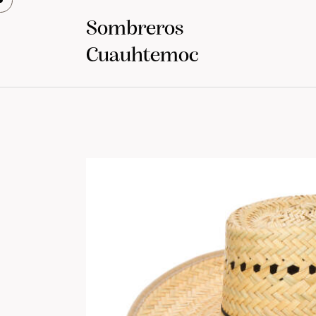
Sombreros
Cuauhtemoc