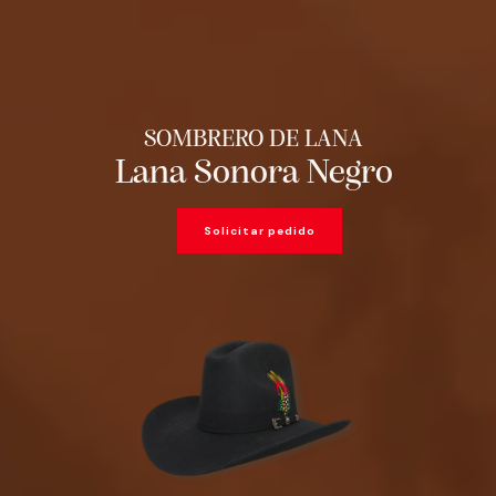
SOMBRERO DE LANA
Lana Sonora Negro
Solicitar pedido